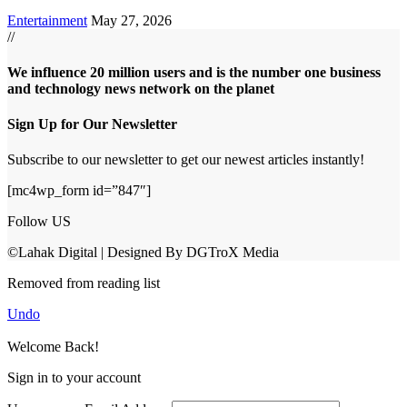
Entertainment
May 27, 2026
//
We influence 20 million users and is the number one business
and technology news network on the planet
Sign Up for Our Newsletter
Subscribe to our newsletter to get our newest articles instantly!
[mc4wp_form id=”847″]
Follow US
©Lahak Digital | Designed By DGTroX Media
Removed from reading list
Undo
Welcome Back!
Sign in to your account