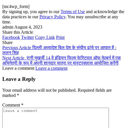
[mc4wp_form]
By signing up, you agree to our
Terms of Use
and acknowledge the
data practices in our
Privacy Policy
. You may unsubscribe at any
time.
admin
August 4, 2023
Share this Article
Facebook
Twitter
Copy Link
Print
Share
Previous Article
दिल्ली अध्यादेश बिल देश के संघीय ढांचे पर आघात है :
ललन सिंह
Next Article
रानी मुखर्जी 14 वें इंडियन फिल्म फेस्टिवल ऑफ मेल्बर्न में एक
अभिनेत्री के रूप में अपनी शानदार यात्रा पर मास्टरक्लास आयोजित करेंगी
Leave a comment
Leave a comment
Leave a Reply
Your email address will not be published.
Required fields are
marked
*
Comment
*