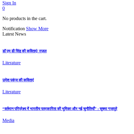
Sign In
0
No products in the cart.
Notification
Show More
Latest News
डॉ एम डी सिंह की कविताएं/ ग़ज़ल
Literature
उमेश पकंज की कविताएं
Literature
“वर्तमान परिप्रेक्ष्य में भारतीय पत्रकारिता की भूमिका और नई चुनौतियाँ” : सुषमा गजापुरे
Media