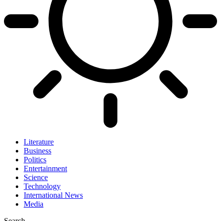
Literature
Business
Politics
Entertainment
Science
Technology
International News
Media
Search