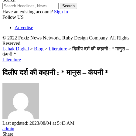
Have an existing account?
Sign In
Follow US
Advertise
© 2022 Foxiz News Network. Ruby Design Company. All Rights
Reserved.
Lahak Digital
>
Blog
>
Literature
>
दिलीप दर्श की कहानी : * मानुस –
कंपनी *
Literature
दिलीप दर्श की कहानी : * मानुस – कंपनी *
Last updated: 2023/08/04 at 5:43 AM
admin
Share