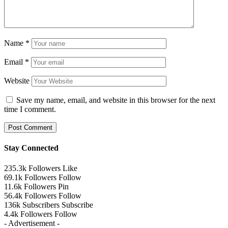
Name
*
Email
*
Website
Save my name, email, and website in this browser for the next
time I comment.
Stay Connected
235.3k
Followers
Like
69.1k
Followers
Follow
11.6k
Followers
Pin
56.4k
Followers
Follow
136k
Subscribers
Subscribe
4.4k
Followers
Follow
- Advertisement -