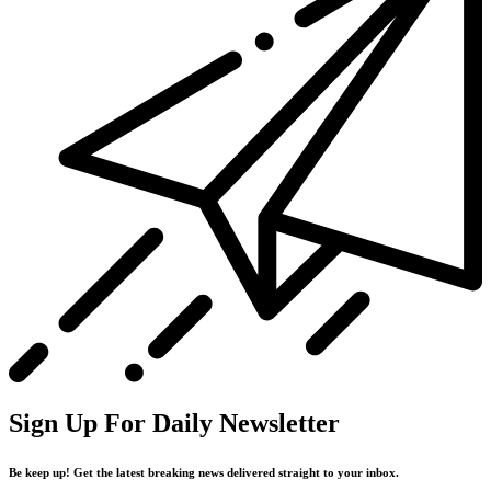
Sign Up For Daily Newsletter
Be keep up! Get the latest breaking news delivered straight to your inbox.