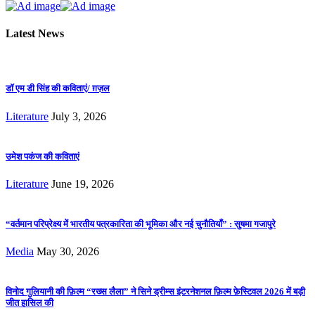
Latest News
डॉ एम डी सिंह की कविताएं/ ग़ज़ल
Literature
July 3, 2026
उमेश पकंज की कविताएं
Literature
June 19, 2026
“वर्तमान परिप्रेक्ष्य में भारतीय पत्रकारिता की भूमिका और नई चुनौतियाँ” : सुषमा गजापुरे
Media
May 30, 2026
विनोद गुलियानी की फ़िल्म “रख्स लैला” ने सिने ड्रीम्स इंटरनेशनल फ़िल्म फ़ेस्टिवल 2026 में बड़ी
जीत हासिल की