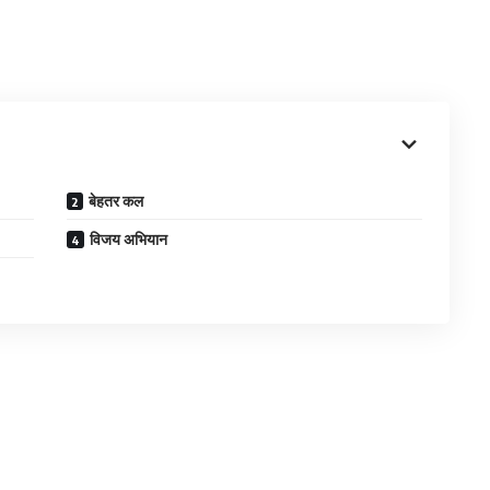
बेहतर कल
विजय अभियान