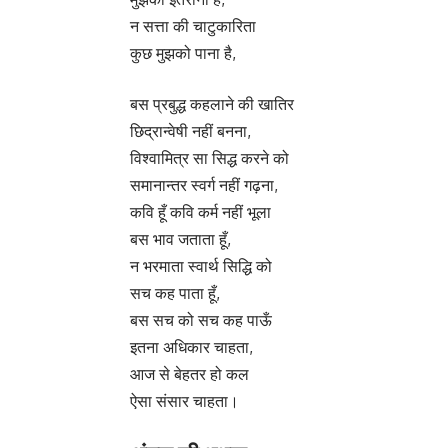
न सत्ता की चाटुकारिता
कुछ मुझको पाना है,
बस प्रबुद्ध कहलाने की खातिर
छिद्रान्वेषी नहीं बनना,
विश्वामित्र सा सिद्ध करने को
समानान्तर स्वर्ग नहीं गढ़ना,
कवि हूँ कवि कर्म नहीं भूला
बस भाव जताता हूँ,
न भरमाता स्वार्थ सिद्धि को
सच कह पाता हूँ,
बस सच को सच कह पाऊँ
इतना अधिकार चाहता,
आज से बेहतर हो कल
ऐसा संसार चाहता।