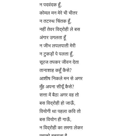
न पदवंदक हूँ,
कोमल मन मेरे भी भीतर
न तटस्थ चिंतक हूँ,
नहीं तेवर विद्रोही ले बस
अंगार उगलता हूँ
न जीभ लपलपाती मेरी
न टुकड़ों पे पलता हूँ,
सूरज तपकर जीवन देता
तानाशाह कहूँ कैसे?
आशीष निकले मन से अगर
मुँह अपना सीयूँ कैसे?
सत्ता में बैठा अगर वह तो
बस विद्रोही हो जाऊँ,
वियोगी था पहला कवि तो
बस वियोग ही गाऊँ,
न विद्रोही का तमगा लेकर
मुझको इतराना है,