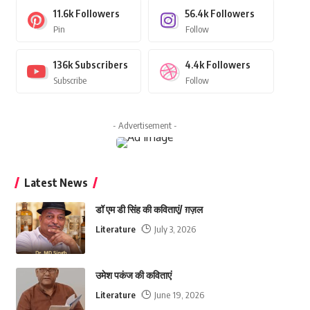
11.6k
Followers
56.4k
Followers
Pin
Follow
136k
Subscribers
4.4k
Followers
Subscribe
Follow
- Advertisement -
Latest News
डॉ एम डी सिंह की कविताएं/ ग़ज़ल
Literature
July 3, 2026
उमेश पकंज की कविताएं
Literature
June 19, 2026