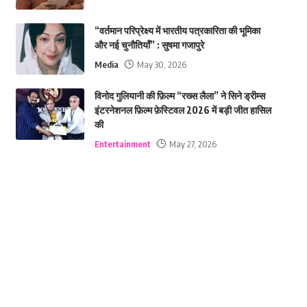
“वर्तमान परिप्रेक्ष्य में भारतीय पत्रकारिता की भूमिका
और नई चुनौतियाँ” : सुषमा गजापुरे
Media
May 30, 2026
विनोद गुलियानी की फ़िल्म “रख्स लैला” ने सिने ड्रीम्स
इंटरनेशनल फ़िल्म फ़ेस्टिवल 2026 में बड़ी जीत हासिल
की
Entertainment
May 27, 2026