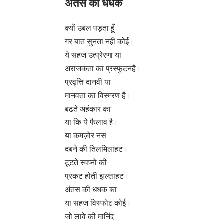
अंतस की धधक
क्यों उबल पड़ता हूँ
गर बात सुनता नहीं कोई।
ये सहज उत्प्रेरणा या
अराजकता का प्रस्फुटनहै।
प्रवृत्ति दानवी या
मानवता का विस्मरण है।
बढ़ते अहंकार का
या कि ये फैलाव है।
या कमज़ोर नस
दबने की तिलमिलाहट।
टूटते स्वप्नों की
प्रकट होती झल्लाहट।
अंतस की धधक का
या सहज विस्फोट कोई।
जो लावे की मानिंद