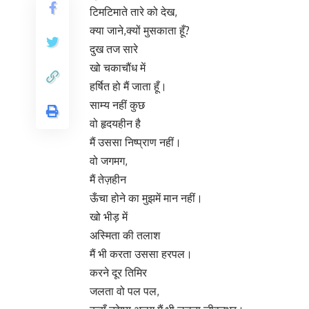
टिमटिमाते तारे को देख,
क्या जाने,क्यों मुसकाता हूँ?
दुख तज सारे
खो चकाचौंध में
हर्षित हो मैं जाता हूँ।
साम्य नहीं कुछ
वो हृदयहीन है
मैं उससा निष्प्राण नहीं।
वो जगमग,
मैं तेज़हीन
ऊँचा होने का मुझमें मान नहीं।
खो भीड़ में
अस्मिता की तलाश
मैं भी करता उससा हरपल।
करने दूर तिमिर
जलता वो पल पल,