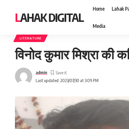
Home
Lahak Pa
LAHAK DIGITAL
Media
Lahak Digital
>
Blog
>
Literature
>
विनोद कुमार मिश्रा की कविताएं
LITERATURE
विनोद कुमार मिश्रा की कव
admin
Last updated: 2023/07/30 at 3:09 PM