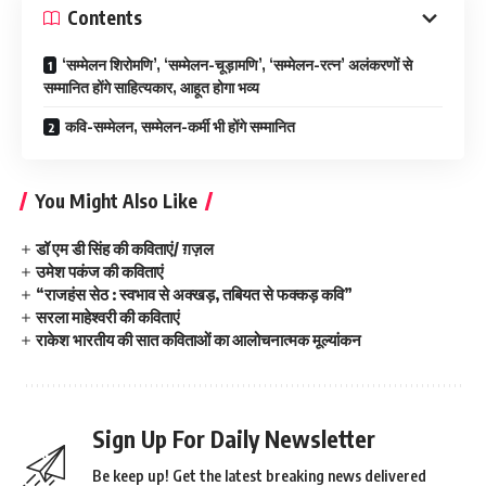
Contents
‘सम्मेलन शिरोमणि’, ‘सम्मेलन-चूड़ामणि’, ‘सम्मेलन-रत्न’ अलंकरणों से
सम्मानित होंगे साहित्यकार, आहूत होगा भव्य
कवि-सम्मेलन, सम्मेलन-कर्मी भी होंगे सम्मानित
You Might Also Like
डॉ एम डी सिंह की कविताएं/ ग़ज़ल
उमेश पकंज की कविताएं
“राजहंस सेठ : स्वभाव से अक्खड़, तबियत से फक्कड़ कवि”
सरला माहेश्वरी की कविताएं
राकेश भारतीय की सात कविताओं का आलोचनात्मक मूल्यांकन
Sign Up For Daily Newsletter
Be keep up! Get the latest breaking news delivered