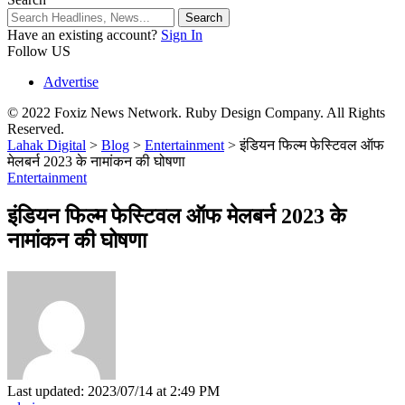
Have an existing account?
Sign In
Follow US
Advertise
© 2022 Foxiz News Network. Ruby Design Company. All Rights
Reserved.
Lahak Digital
>
Blog
>
Entertainment
>
इंडियन फिल्म फेस्टिवल ऑफ
मेलबर्न 2023 के नामांकन की घोषणा
Entertainment
इंडियन फिल्म फेस्टिवल ऑफ मेलबर्न 2023 के
नामांकन की घोषणा
Last updated: 2023/07/14 at 2:49 PM