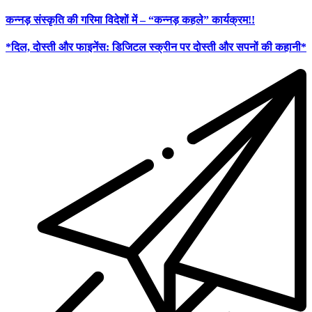
कन्नड़ संस्कृति की गरिमा विदेशों में – “कन्नड़ कहले” कार्यक्रम!!
*दिल, दोस्ती और फाइनेंस: डिजिटल स्क्रीन पर दोस्ती और सपनों की कहानी*