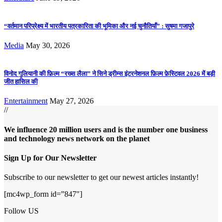
“वर्तमान परिप्रेक्ष्य में भारतीय पत्रकारिता की भूमिका और नई चुनौतियाँ” : सुषमा गजापुरे
Media
May 30, 2026
विनोद गुलियानी की फ़िल्म “रख्स लैला” ने सिने ड्रीम्स इंटरनेशनल फ़िल्म फ़ेस्टिवल 2026 में बड़ी
जीत हासिल की
Entertainment
May 27, 2026
//
We influence 20 million users and is the number one business
and technology news network on the planet
Sign Up for Our Newsletter
Subscribe to our newsletter to get our newest articles instantly!
[mc4wp_form id=”847″]
Follow US