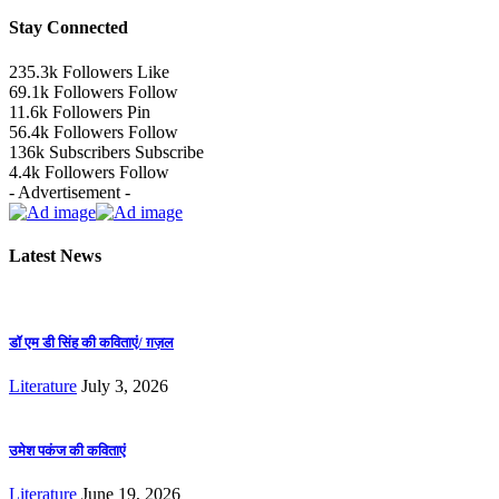
Stay Connected
235.3k
Followers
Like
69.1k
Followers
Follow
11.6k
Followers
Pin
56.4k
Followers
Follow
136k
Subscribers
Subscribe
4.4k
Followers
Follow
- Advertisement -
Latest News
डॉ एम डी सिंह की कविताएं/ ग़ज़ल
Literature
July 3, 2026
उमेश पकंज की कविताएं
Literature
June 19, 2026