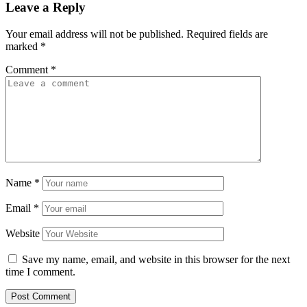
Leave a Reply
Your email address will not be published.
Required fields are
marked
*
Comment
*
Name
*
Email
*
Website
Save my name, email, and website in this browser for the next
time I comment.