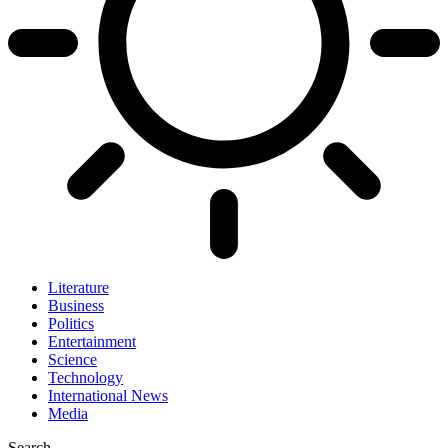
Literature
Business
Politics
Entertainment
Science
Technology
International News
Media
Search