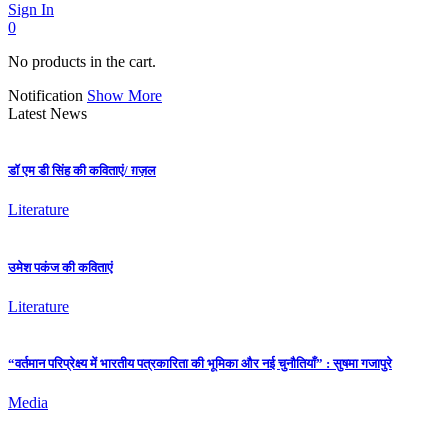
Sign In
0
No products in the cart.
Notification
Show More
Latest News
डॉ एम डी सिंह की कविताएं/ ग़ज़ल
Literature
उमेश पकंज की कविताएं
Literature
“वर्तमान परिप्रेक्ष्य में भारतीय पत्रकारिता की भूमिका और नई चुनौतियाँ” : सुषमा गजापुरे
Media