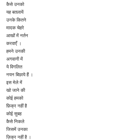
कैसे उनको
यह बतलायें
उनके कितने
मादक चेहरे
आखों में नर्तन
करवाएँ ।
हमने उनकी
अगवानी में
ये विगलित
नयन बिछाये हैं ।
इस मेले में
खो जाने की
कोई हमको
फ़िक्र नहीं है
कोई सुबह
कैसे निकले
जिसमें उनका
ज़िक्र नहीं है ।