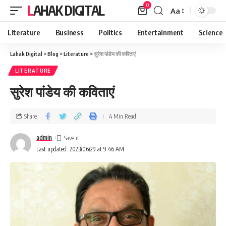
0
LAHAK DIGITAL
Aa
Literature
Business
Politics
Entertainment
Science
Lahak Digital
>
Blog
>
Literature
>
सुरेश पांडेय की कविताएं
LITERATURE
सुरेश पांडेय की कविताएं
Share
4 Min Read
admin
Last updated: 2023/06/29 at 9:46 AM