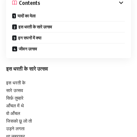
Contents
यादों का मेला
इस धरती के सारे उत्सव
इन सपनों में क्या
जीवन उत्सव
इस धरती के सारे उत्सव
इस धरती के
सारे उत्सव
सिर्फ़ तुम्हारे
आँचल में थे
वो आँचल
जिसको छू लो तो
उड़ने लगता
था लहराकर