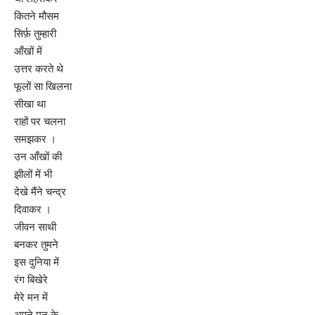
कितने मौसम
सिर्फ़ तुम्हारी
आँखों में
उत्तर करते थे
फूलों सा खिलना
सीखा था
राहों पर चलना
समझकर ।
उन आँखों की
झीलों में भी
देखे मैंने चन्द्र
दिवाकर ।
जीवन साथी
बनकर तुमने
इस दुनिया में
रंग बिखेरे
मेरे मन में
अपने मन के