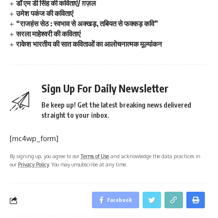
डॉ एम डी सिंह की कविताएं/ ग़ज़ल
उमेश पकंज की कविताएं
“राजहंस सेठ : स्वभाव से अक्खड़, तबियत से फक्कड़ कवि”
सरला माहेश्वरी की कविताएं
राकेश भारतीय की सात कविताओं का आलोचनात्मक मूल्यांकन
Sign Up For Daily Newsletter
Be keep up! Get the latest breaking news delivered
straight to your inbox.
[mc4wp_form]
By signing up, you agree to our
Terms of Use
and acknowledge the data practices in
our
Privacy Policy
. You may unsubscribe at any time.
Facebook