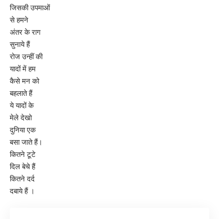
जिसकी उपमाओं
से हमने
अंतर के राग
सुनाये हैं
रोज उन्हीं की
यादों में हम
कैसे मन को
बहलाते हैं
ये यादों के
मेले देखो
दुनिया एक
बसा जाते हैं।
कितने टूटे
दिल बेचे हैं
कितने दर्द
दबाये हैं ।