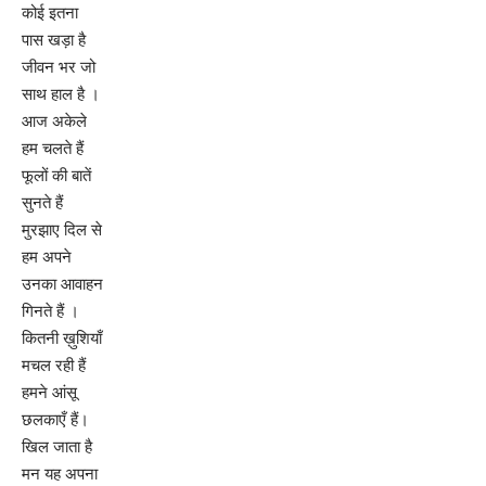
कोई इतना
पास खड़ा है
जीवन भर जो
साथ हाल है ।
आज अकेले
हम चलते हैं
फूलों की बातें
सुनते हैं
मुरझाए दिल से
हम अपने
उनका आवाहन
गिनते हैं ।
कितनी ख़ुशियाँ
मचल रही हैं
हमने आंसू
छलकाएँ हैं।
खिल जाता है
मन यह अपना