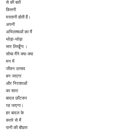
से की बातें
कितनी
मस्तानी होती हैं।
अपनी
अभिलाषाओं का मैं
थोड़ा-थोड़ा
सार लिखूँगा ।
सोचा मैंने क्या-क्या
मन में
जीवन उत्सव
बन जाएगा
और निराशाओं
का सारा
बादल छाँटकर
रह जाएगा।
हर बादल के
कतरे से मैं
पानी की बौछार