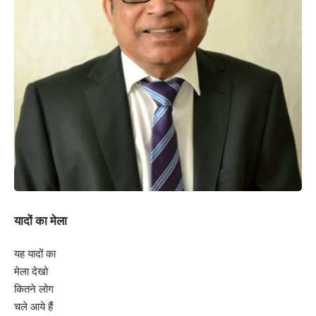
यादों का मेला
यह यादों का
मेला देखो
कितने लोग
चले आये हैंं