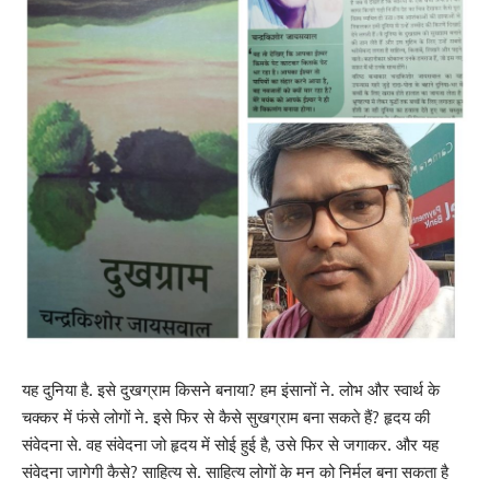
यह दुनिया है. इसे दुखग्राम किसने बनाया? हम इंसानों ने. लोभ और स्वार्थ के
चक्कर में फंसे लोगों ने. इसे फिर से कैसे सुखग्राम बना सकते हैं? हृदय की
संवेदना से. वह संवेदना जो हृदय में सोई हुई है, उसे फिर से जगाकर. और यह
संवेदना जागेगी कैसे? साहित्य से. साहित्य लोगों के मन को निर्मल बना सकता है