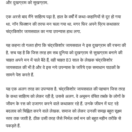
और दुखग्राम को सुखग्राम.
एक अरसे बाद मैंने साहित्य पढ़ा है. हाल के वर्षों में कथा-कहानियों से दूर हो गया
था. नॉन फिक्शन की तरफ मन चला गया था. मगर फिर अपने प्रिय कथाकार
चंद्रकिशोर जायसवाल का नया उपन्यास हाथ लगा.
यह कहना तो गलत होगा कि चंद्रकिशोर जायसवाल ने इस दुखग्राम की रचना की
है. सच यह है कि जिस तरह हम सब दुनिया को दुखग्राम से सुखग्राम बनाने की
चाहत अपने मन में पाले बैठे हैं, वही चाहत 83 साल के लेखक चंद्रकिशोर
जायसवाल की भी है और वे इस नये उपन्यास के जरिये एक समाधान पाठकों के
सामने पेश करते हैं.
यह एक अलग तरह का उपन्यास है. चंद्रकिशोर जायसवाल की पहचान जिस तरह
के कथा साहित्य को लेकर रही है, उससे अलग. वे अमूमन वंचित तबके के लोगों के
जीवन के रस को उजागर करने वाले कथाकार रहे हैं. उनके जीवन में घट रहे
बदलाव को चिह्नित करने वाले लेखक. समाज को लेकर उनकी समझ बहुत सूक्ष्म
स्तर तक जाती है. ठीक उसी तरह जैसे निर्मल वर्मा मन को बहुत महीन तरीके से
पकड़ते हैं.