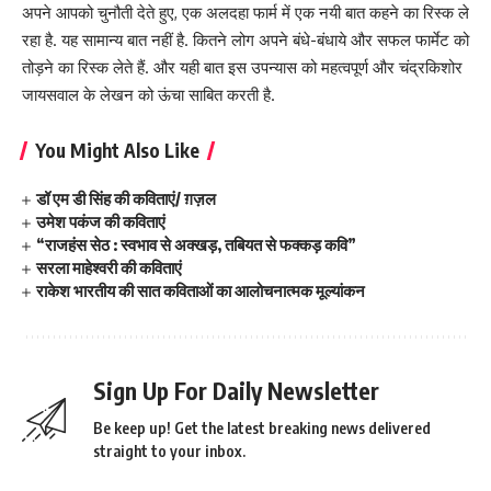
अपने आपको चुनौती देते हुए, एक अलदहा फार्म में एक नयी बात कहने का रिस्क ले
रहा है. यह सामान्य बात नहीं है. कितने लोग अपने बंधे-बंधाये और सफल फार्मेट को
तोड़ने का रिस्क लेते हैं. और यही बात इस उपन्यास को महत्वपूर्ण और चंद्रकिशोर
जायसवाल के लेखन को ऊंचा साबित करती है.
You Might Also Like
डॉ एम डी सिंह की कविताएं/ ग़ज़ल
उमेश पकंज की कविताएं
“राजहंस सेठ : स्वभाव से अक्खड़, तबियत से फक्कड़ कवि”
सरला माहेश्वरी की कविताएं
राकेश भारतीय की सात कविताओं का आलोचनात्मक मूल्यांकन
Sign Up For Daily Newsletter
Be keep up! Get the latest breaking news delivered
straight to your inbox.