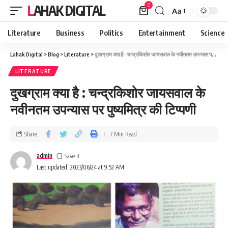
0
LAHAK DIGITAL
Aa
Literature
Business
Politics
Entertainment
Science
Lahak Digital
>
Blog
>
Literature
>
दुखग्राम क्या है : चन्द्रकिशोर जायसवाल के नवीनतम उपन्यास पर पुष्यमित्र की टिप्पणी
LITERATURE
दुखग्राम क्या है : चन्द्रकिशोर जायसवाल के
नवीनतम उपन्यास पर पुष्यमित्र की टिप्पणी
Share
7 Min Read
admin
Last updated: 2023/06/24 at 9:52 AM