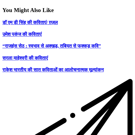
You Might Also Like
डॉ एम डी सिंह की कविताएं/ ग़ज़ल
उमेश पकंज की कविताएं
“राजहंस सेठ : स्वभाव से अक्खड़, तबियत से फक्कड़ कवि”
सरला माहेश्वरी की कविताएं
राकेश भारतीय की सात कविताओं का आलोचनात्मक मूल्यांकन