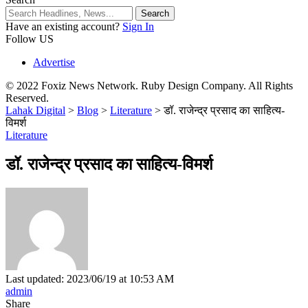
Have an existing account?
Sign In
Follow US
Advertise
© 2022 Foxiz News Network. Ruby Design Company. All Rights
Reserved.
Lahak Digital
>
Blog
>
Literature
>
डॉ. राजेन्द्र प्रसाद का साहित्य-
विमर्श
Literature
डॉ. राजेन्द्र प्रसाद का साहित्य-विमर्श
Last updated: 2023/06/19 at 10:53 AM
admin
Share