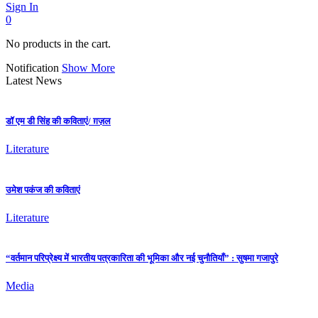
Sign In
0
No products in the cart.
Notification
Show More
Latest News
डॉ एम डी सिंह की कविताएं/ ग़ज़ल
Literature
उमेश पकंज की कविताएं
Literature
“वर्तमान परिप्रेक्ष्य में भारतीय पत्रकारिता की भूमिका और नई चुनौतियाँ” : सुषमा गजापुरे
Media