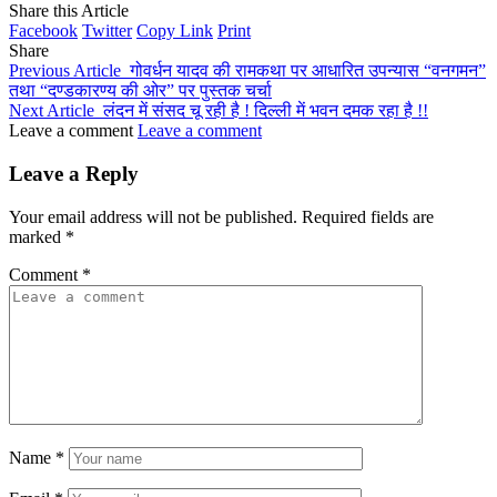
Share this Article
Facebook
Twitter
Copy Link
Print
Share
Previous Article
गोवर्धन यादव की रामकथा पर आधारित उपन्यास “वनगमन”
तथा “दण्डकारण्य की ओर” पर पुस्तक चर्चा
Next Article
लंदन में संसद चू रही है ! दिल्ली में भवन दमक रहा है !!
Leave a comment
Leave a comment
Leave a Reply
Your email address will not be published.
Required fields are
marked
*
Comment
*
Name
*