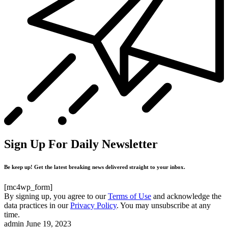
Sign Up For Daily Newsletter
Be keep up! Get the latest breaking news delivered straight to your inbox.
[mc4wp_form]
By signing up, you agree to our
Terms of Use
and acknowledge the
data practices in our
Privacy Policy
. You may unsubscribe at any
time.
admin
June 19, 2023