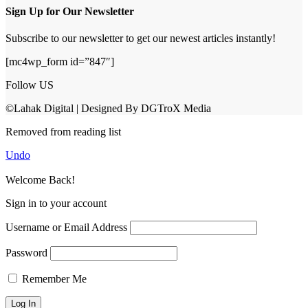
Sign Up for Our Newsletter
Subscribe to our newsletter to get our newest articles instantly!
[mc4wp_form id=”847″]
Follow US
©Lahak Digital | Designed By DGTroX Media
Removed from reading list
Undo
Welcome Back!
Sign in to your account
Username or Email Address
Password
Remember Me