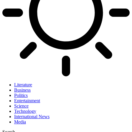
Literature
Business
Politics
Entertainment
Science
Technology
International News
Media
Search