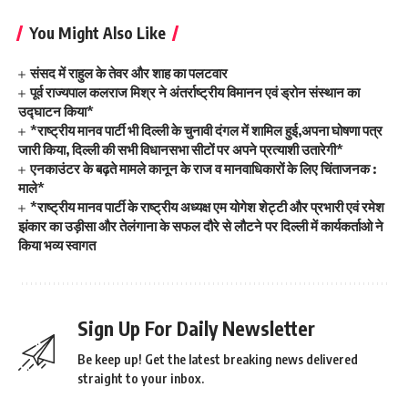
You Might Also Like
संसद में राहुल के तेवर और शाह का पलटवार
पूर्व राज्यपाल कलराज मिश्र ने अंतर्राष्ट्रीय विमानन एवं ड्रोन संस्थान का
उद्घाटन किया*
*राष्ट्रीय मानव पार्टी भी दिल्ली के चुनावी दंगल में शामिल हुई,अपना घोषणा पत्र
जारी किया, दिल्ली की सभी विधानसभा सीटों पर अपने प्रत्याशी उतारेगी*
एनकाउंटर के बढ़ते मामले कानून के राज व मानवाधिकारों के लिए चिंताजनक :
माले*
*राष्ट्रीय मानव पार्टी के राष्ट्रीय अध्यक्ष एम योगेश शेट्टी और प्रभारी एवं रमेश
झंकार का उड़ीसा और तेलंगाना के सफल दौरे से लौटने पर दिल्ली में कार्यकर्ताओ ने
किया भव्य स्वागत
Sign Up For Daily Newsletter
Be keep up! Get the latest breaking news delivered
straight to your inbox.