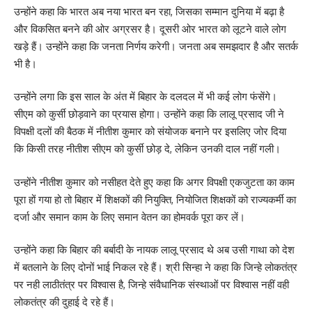
उन्होंने कहा कि भारत अब नया भारत बन रहा, जिसका सम्मान दुनिया में बढ़ा है
और विकसित बनने की ओर अग्रसर है। दूसरी ओर भारत को लूटने वाले लोग
खड़े हैं। उन्होंने कहा कि जनता निर्णय करेगी। जनता अब समझदार है और सतर्क
भी है।
उन्होंने लगा कि इस साल के अंत में बिहार के दलदल में भी कई लोग फंसेंगे।
सीएम को कुर्सी छोड़वाने का प्रयास होगा। उन्होंने कहा कि लालू प्रसाद जी ने
विपक्षी दलों की बैठक में नीतीश कुमार को संयोजक बनाने पर इसलिए जोर दिया
कि किसी तरह नीतीश सीएम को कुर्सी छोड़ दे, लेकिन उनकी दाल नहीं गली।
उन्होंने नीतीश कुमार को नसीहत देते हुए कहा कि अगर विपक्षी एकजुटता का काम
पूरा हों गया हो तो बिहार में शिक्षकों की नियुक्ति, नियोजित शिक्षकों को राज्यकर्मी का
दर्जा और समान काम के लिए समान वेतन का होमवर्क पूरा कर लें।
उन्होंने कहा कि बिहार की बर्बादी के नायक लालू प्रसाद थे अब उसी गाथा को देश
में बतलाने के लिए दोनों भाई निकल रहे हैं। श्री सिन्हा ने कहा कि जिन्हे लोकतंत्र
पर नही लाठीतंत्र पर विश्वास है, जिन्हे संवैधानिक संस्थाओं पर विश्वास नहीं वही
लोकतंत्र की दुहाई दे रहे हैं।