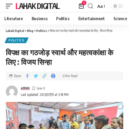
0
LAHAK DIGITAL
Aa
Literature
Business
Politics
Entertainment
Science
Lahak Digital
>
Blog
>
Politics
>
विपक्ष का गठजोड़ स्वार्थ और महत्वकांक्षा के लिए : विजय सिन्हा
POLITICS
विपक्ष का गठजोड़ स्वार्थ और महत्वकांक्षा के
लिए : विजय सिन्हा
Share
3 Min Read
admin
Last updated: 2023/07/19 at 3:18 PM