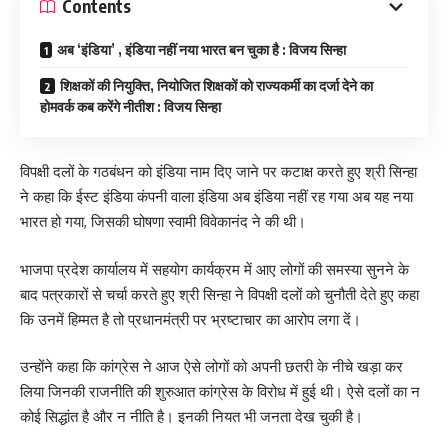
Contents
अब ‘इंडिया’ , इंडिया नहीं नया भारत बन चुका है : विजय सिन्हा
शिक्षकों की नियुक्ति, नियोजित शिक्षकों को राज्यकर्मी का दर्जा देने का
होमवर्क कब करेंगे नीतीश : विजय सिन्हा
विपक्षी दलों के गठबंधन को इंडिया नाम दिए जाने पर कटाक्ष करते हुए श्री सिन्हा
ने कहा कि ईस्ट इंडिया कंपनी वाला इंडिया अब इंडिया नहीं रह गया अब यह नया
भारत हो गया, जिसकी घोषणा स्वामी विवेकानंद ने की थी।
भाजपा प्रदेश कार्यालय में सहयोग कार्यक्रम में आए लोगों की समस्या सुनने के
बाद पत्रकारों से चर्चा करते हुए श्री सिन्हा ने विपक्षी दलों को चुनौती देते हुए कहा
कि उनमें हिम्मत है तो प्रधानमंत्री पर भ्रष्टाचार का आरोप लगा दें।
उन्होंने कहा कि कांग्रेस ने आज ऐसे लोगों को अपनी छतरी के नीचे खड़ा कर
लिया जिनकी राजनीति की शुरुआत कांग्रेस के विरोध में हुई थी। ऐसे दलों का न
कोई सिद्धांत है और न नीति है। इनकी नियत भी जनता देख चुकी है।