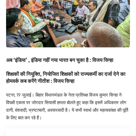
अब ‘इंडिया’ , इंडिया नहीं नया भारत बन चुका है : विजय सिन्हा
शिक्षकों की नियुक्ति, नियोजित शिक्षकों को राज्यकर्मी का दर्जा देने का
होमवर्क कब करेंगे नीतीश : विजय सिन्हा
पटना, 19 जुलाई। बिहार विधानमंडल के नेता प्रतिपक्ष विजय कुमार सिन्हा ने
विपक्षी एकता पर जोरदार सियासी हमला बोलते हुए कहा कि इसमें अधिकतर लोग
दागी, वंशवादी, भ्रष्टाचारी, अवसरवादी है। ये सभी स्वार्थ और महत्वकांक्षा की पूर्ति
के लिए बात कर रहे हैं।