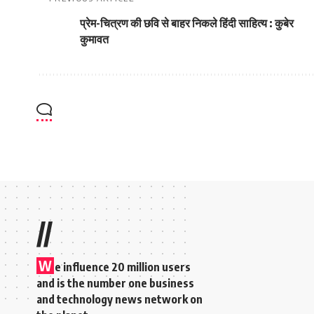
प्रेम-चित्रण की छवि से बाहर निकले हिंदी साहित्य : कुबेर
कुमावत
//
W
e influence 20 million users
and is the number one business
and technology news network on