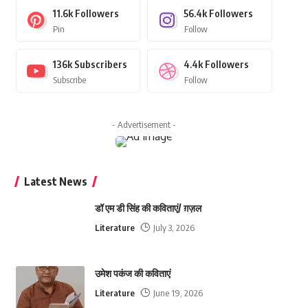
11.6k
Followers
56.4k
Followers
Pin
Follow
136k
Subscribers
4.4k
Followers
Subscribe
Follow
- Advertisement -
Latest News
डॉ एम डी सिंह की कविताएं/ ग़ज़ल
Literature
July 3, 2026
उमेश पकंज की कविताएं
Literature
June 19, 2026