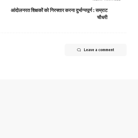
आंदोलनरत शिक्षकों को गिरफ्तार करना दुर्भाग्यपूर्ण : सम्राट
चौधरी
Leave a comment