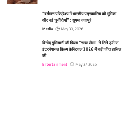
“वर्तमान परिप्रेक्ष्य में भारतीय पत्रकारिता की भूमिका
और नई चुनौतियाँ” : सुषमा गजापुरे
Media
May 30, 2026
विनोद गुलियानी की फ़िल्म “रख्स लैला” ने सिने ड्रीम्स
इंटरनेशनल फ़िल्म फ़ेस्टिवल 2026 में बड़ी जीत हासिल
की
Entertainment
May 27, 2026