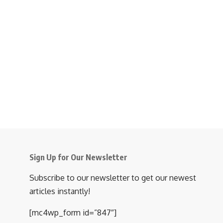
Sign Up for Our Newsletter
Subscribe to our newsletter to get our newest
articles instantly!
[mc4wp_form id=”847″]