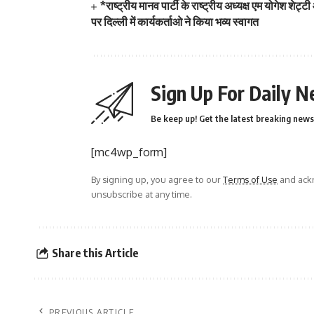
*राष्ट्रीय मानव पार्टी के राष्ट्रीय अध्यक्ष एम योगेश श
पर दिल्ली में कार्यकर्ताओ ने किया भव्य स्वागत
Sign Up For Daily N
Be keep up! Get the latest breaking news 
[mc4wp_form]
By signing up, you agree to our
Terms of Use
and ackn
unsubscribe at any time.
Share this Article
PREVIOUS ARTICLE