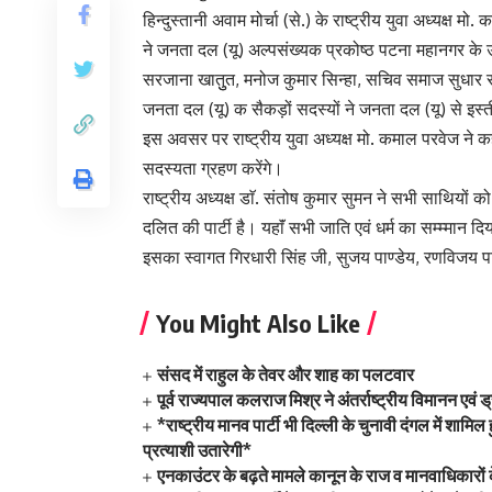
हिन्दुस्तानी अवाम मोर्चा (से.) के राष्ट्रीय युवा अध्यक्ष मो. 
ने जनता दल (यू) अल्पसंख्यक प्रकोष्ठ पटना महानगर के उप
सरजाना खातुुत, मनोज कुमार सिन्हा, सचिव समाज सुधार सेनान
जनता दल (यू) क सैकड़ों सदस्यों ने जनता दल (यू) से इस्ती
इस अवसर पर राष्ट्रीय युवा अध्यक्ष मो. कमाल परवेज ने 
सदस्यता ग्रहण करेंगे।
राष्ट्रीय अध्यक्ष डाॅ. संतोष कुमार सुमन ने सभी साथियों
दलित की पार्टी है। यहाॅं सभी जाति एवं धर्म का सम्म्मान दि
इसका स्वागत गिरधारी सिंह जी, सुजय पाण्डेय, रणविजय
You Might Also Like
संसद में राहुल के तेवर और शाह का पलटवार
पूर्व राज्यपाल कलराज मिश्र ने अंतर्राष्ट्रीय विमानन एव
*राष्ट्रीय मानव पार्टी भी दिल्ली के चुनावी दंगल में श
प्रत्याशी उतारेगी*
एनकाउंटर के बढ़ते मामले कानून के राज व मानवाधिकारों