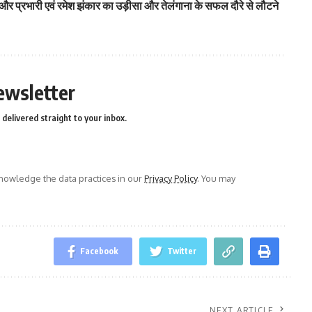
ेट्टी और प्रभारी एवं रमेश झंकार का उड़ीसा और तेलंगाना के सफल दौरे से लौटने
ewsletter
delivered straight to your inbox.
owledge the data practices in our
Privacy Policy
. You may
Facebook
Twitter
NEXT ARTICLE