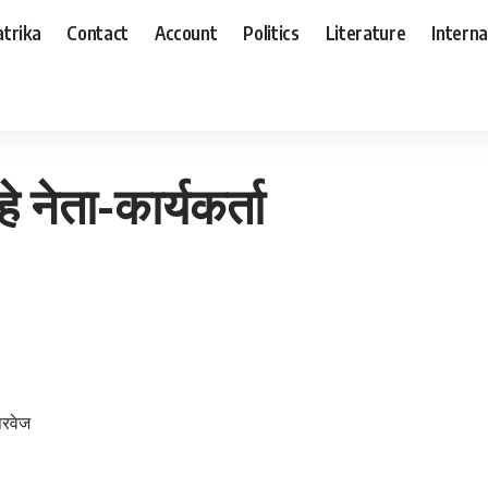
trika
Contact
Account
Politics
Literature
Interna
े नेता-कार्यकर्ता
परवेज