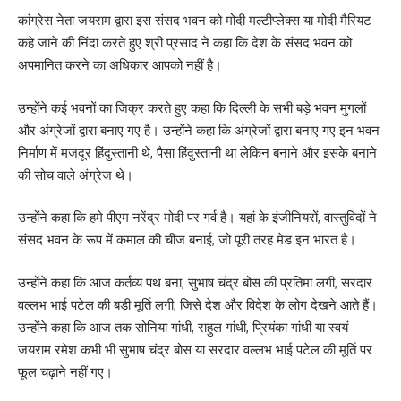
कांग्रेस नेता जयराम द्वारा इस संसद भवन को मोदी मल्टीप्लेक्स या मोदी मैरियट
कहे जाने की निंदा करते हुए श्री प्रसाद ने कहा कि देश के संसद भवन को
अपमानित करने का अधिकार आपको नहीं है।
उन्होंने कई भवनों का जिक्र करते हुए कहा कि दिल्ली के सभी बड़े भवन मुगलों
और अंग्रेजों द्वारा बनाए गए है। उन्होंने कहा कि अंग्रेजों द्वारा बनाए गए इन भवन
निर्माण में मजदूर हिंदुस्तानी थे, पैसा हिंदुस्तानी था लेकिन बनाने और इसके बनाने
की सोच वाले अंग्रेज थे।
उन्होंने कहा कि हमे पीएम नरेंद्र मोदी पर गर्व है। यहां के इंजीनियरों, वास्तुविदों ने
संसद भवन के रूप में कमाल की चीज बनाई, जो पूरी तरह मेड इन भारत है।
उन्होंने कहा कि आज कर्तव्य पथ बना, सुभाष चंद्र बोस की प्रतिमा लगी, सरदार
वल्लभ भाई पटेल की बड़ी मूर्ति लगी, जिसे देश और विदेश के लोग देखने आते हैं।
उन्होंने कहा कि आज तक सोनिया गांधी, राहुल गांधी, प्रियंका गांधी या स्वयं
जयराम रमेश कभी भी सुभाष चंद्र बोस या सरदार वल्लभ भाई पटेल की मूर्ति पर
फूल चढ़ाने नहीं गए।