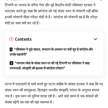
टिप्पणी पर भाजपा के वरिष्ठ नेता और पूर्व केंद्रीय मंत्री रविशंकर प्रसाद ने
पलटवार करते हुए कहा कि कांग्रेस को नई संसद भवन से परेशानी नहीं बल्कि
इनकी परेशानी पीएम नरेंद्र मोदी से है। कांग्रेस को परेशानी यह है कि नरेंद्र
मोदी हर काम क्यों कर रहे हैं।
Contents
*रविशंकर ने पूछे सवाल, सनातन के अपमान पर क्यों चुप है कांग्रेस और
उनके सहयोगी*
*जयराम रमेश के संसद भवन पर की गई टिप्पणी पर रविशंकर ने कहा
परम्पराओं, संस्कृति की झलक से कांग्रेस परेशान*
पटना में पत्रकारों से चर्चा करते हुए पटना साहिब के सांसद प्रसाद ने कहा कि नए
संसद भवन की वास्तुकला, डिजाइन भारतीय संस्कृति, परंपरा के अनुरूप बनाया
गया है। इस भवन को दुनिया सराह रही है। आने वाले समय में जब सांसदों की
संख्या बढ़ेगी तब तक की यहां व्यवस्था है।