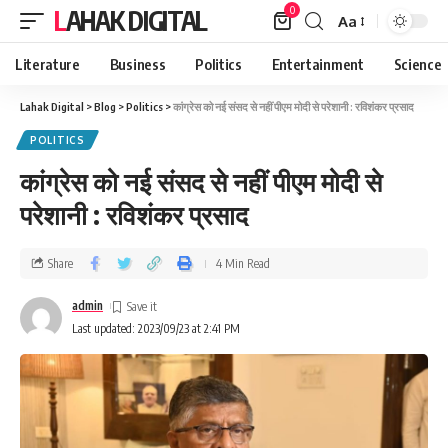
0
LAHAK DIGITAL
Aa
Literature
Business
Politics
Entertainment
Science
Lahak Digital
>
Blog
>
Politics
>
कांग्रेस को नई संसद से नहीं पीएम मोदी से परेशानी : रविशंकर प्रसाद
POLITICS
कांग्रेस को नई संसद से नहीं पीएम मोदी से
परेशानी : रविशंकर प्रसाद
Share
4 Min Read
admin
Last updated: 2023/09/23 at 2:41 PM