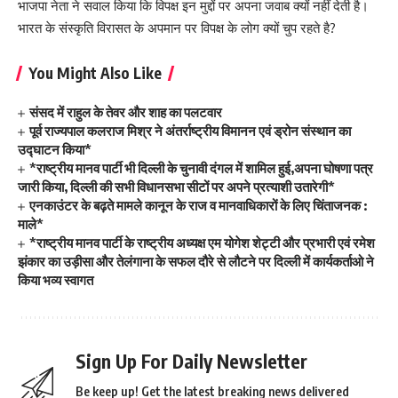
भाजपा नेता ने सवाल किया कि विपक्ष इन मुद्दों पर अपना जवाब क्यों नहीं देती है।
भारत के संस्कृति विरासत के अपमान पर विपक्ष के लोग क्यों चुप रहते है?
You Might Also Like
संसद में राहुल के तेवर और शाह का पलटवार
पूर्व राज्यपाल कलराज मिश्र ने अंतर्राष्ट्रीय विमानन एवं ड्रोन संस्थान का
उद्घाटन किया*
*राष्ट्रीय मानव पार्टी भी दिल्ली के चुनावी दंगल में शामिल हुई,अपना घोषणा पत्र
जारी किया, दिल्ली की सभी विधानसभा सीटों पर अपने प्रत्याशी उतारेगी*
एनकाउंटर के बढ़ते मामले कानून के राज व मानवाधिकारों के लिए चिंताजनक :
माले*
*राष्ट्रीय मानव पार्टी के राष्ट्रीय अध्यक्ष एम योगेश शेट्टी और प्रभारी एवं रमेश
झंकार का उड़ीसा और तेलंगाना के सफल दौरे से लौटने पर दिल्ली में कार्यकर्ताओ ने
किया भव्य स्वागत
Sign Up For Daily Newsletter
Be keep up! Get the latest breaking news delivered