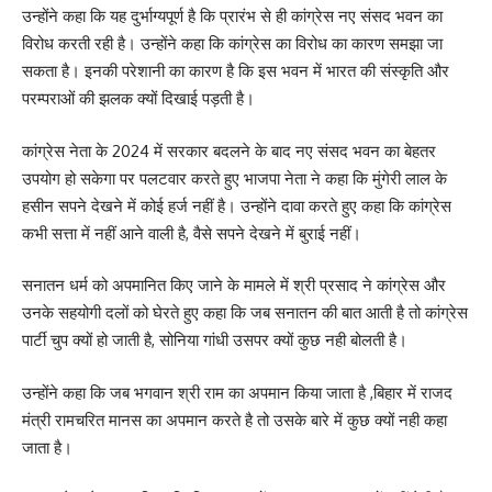
उन्होंने कहा कि यह दुर्भाग्यपूर्ण है कि प्रारंभ से ही कांग्रेस नए संसद भवन का
विरोध करती रही है। उन्होंने कहा कि कांग्रेस का विरोध का कारण समझा जा
सकता है। इनकी परेशानी का कारण है कि इस भवन में भारत की संस्कृति और
परम्पराओं की झलक क्यों दिखाई पड़ती है।
कांग्रेस नेता के 2024 में सरकार बदलने के बाद नए संसद भवन का बेहतर
उपयोग हो सकेगा पर पलटवार करते हुए भाजपा नेता ने कहा कि मुंगेरी लाल के
हसीन सपने देखने में कोई हर्ज नहीं है। उन्होंने दावा करते हुए कहा कि कांग्रेस
कभी सत्ता में नहीं आने वाली है, वैसे सपने देखने में बुराई नहीं।
सनातन धर्म को अपमानित किए जाने के मामले में श्री प्रसाद ने कांग्रेस और
उनके सहयोगी दलों को घेरते हुए कहा कि जब सनातन की बात आती है तो कांग्रेस
पार्टी चुप क्यों हो जाती है, सोनिया गांधी उसपर क्यों कुछ नही बोलती है।
उन्होंने कहा कि जब भगवान श्री राम का अपमान किया जाता है ,बिहार में राजद
मंत्री रामचरित मानस का अपमान करते है तो उसके बारे में कुछ क्यों नही कहा
जाता है।