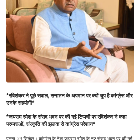
*रविशंकर ने पूछे सवाल, सनातन के अपमान पर क्यों चुप है कांग्रेस और
उनके सहयोगी*
*जयराम रमेश के संसद भवन पर की गई टिप्पणी पर रविशंकर ने कहा
परम्पराओं, संस्कृति की झलक से कांग्रेस परेशान*
पटना, 23 सितंबर। कांग्रेस के नेता जयराम रमेश के नए संसद भवन पर की गई