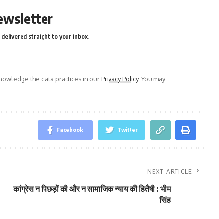
ewsletter
delivered straight to your inbox.
owledge the data practices in our
Privacy Policy
. You may
Facebook
Twitter
NEXT ARTICLE
कांग्रेस न पिछड़ों की और न सामाजिक न्याय की हितैषी : भीम
सिंह