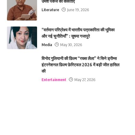
उमेश पकंज की कविताएं
Literature
June 19, 2026
“वर्तमान परिप्रेक्ष्य में भारतीय पत्रकारिता की भूमिका
और नई चुनौतियाँ” : सुषमा गजापुरे
Media
May 30, 2026
विनोद गुलियानी की फ़िल्म “रख्स लैला” ने सिने ड्रीम्स
इंटरनेशनल फ़िल्म फ़ेस्टिवल 2026 में बड़ी जीत हासिल
की
Entertainment
May 27, 2026