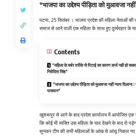
*भाजपा का उद्देश्य पीड़िता को मुआवजा नहीं
पटना, 25 सितंबर । भाजपा प्रदेश की महिला नेताओं की 
समाज से आने वाली एक महिला के साथ हुए दुर्व्यवहार के 
Contents
*महिला के बर्बर तरीके से पिटाई का कारण कर्ज नही हो सकत
निवेदिता सिंह*
*भाजपा का उद्देश्य पीड़िता को मुआवजा नहीं न्याय दिलाना : य
पासवान*
खुसरूपुर से आने के बाद प्रदेश कार्यालय में आयोजित एक
कि कोई भी व्यक्ति उस महिला के घाव देखने के बाद रो पड़
सुनकर टीम की सभी महिलाओं के आंख से आंसू निकल ग