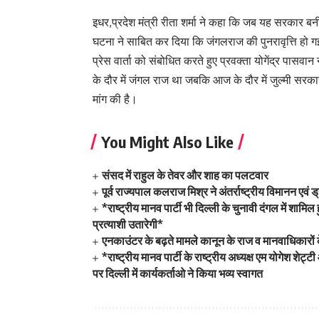
इधर,प्रदेश मंत्री रीता शर्मा ने कहा कि जब यह सरकार
घटना ने साबित कर दिया कि जंगलराज की पुनरावृत्ति हो ग
प्रेस वार्ता को संबोधित करते हुए प्रवक्ता योगेंद्र पासव
के दौर में जंगल राज था जबकि आज के दौर में जुल्मी सरकार
मांग की है।
You Might Also Like
संसद में राहुल के तेवर और शाह का पलटवार
पूर्व राज्यपाल कलराज मिश्र ने अंतर्राष्ट्रीय विमानन एव
*राष्ट्रीय मानव पार्टी भी दिल्ली के चुनावी दंगल में श
प्रत्याशी उतारेगी*
एनकाउंटर के बढ़ते मामले कानून के राज व मानवाधिकारों
*राष्ट्रीय मानव पार्टी के राष्ट्रीय अध्यक्ष एम योगेश श
पर दिल्ली में कार्यकर्ताओ ने किया भव्य स्वागत