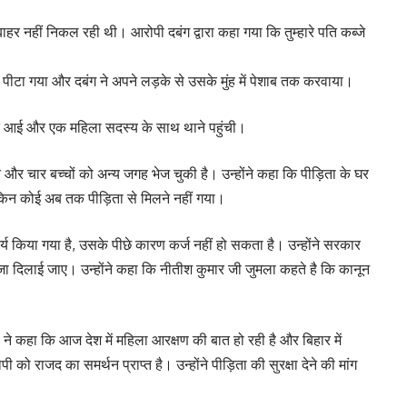
ाहर नहीं निकल रही थी। आरोपी दबंग द्वारा कहा गया कि तुम्हारे पति कब्जे
 पीटा गया और दबंग ने अपने लड़के से उसके मुंह में पेशाब तक करवाया।
े घर आई और एक महिला सदस्य के साथ थाने पहुंची।
और चार बच्चों को अन्य जगह भेज चुकी है। उन्होंने कहा कि पीड़िता के घर
ेकिन कोई अब तक पीड़िता से मिलने नहीं गया।
ार्य किया गया है, उसके पीछे कारण कर्ज नहीं हो सकता है। उन्होंने सरकार
सजा दिलाई जाए। उन्होंने कहा कि नीतीश कुमार जी जुमला कहते है कि कानून
ण ने कहा कि आज देश में महिला आरक्षण की बात हो रही है और बिहार में
को राजद का समर्थन प्राप्त है। उन्होंने पीड़िता की सुरक्षा देने की मांग