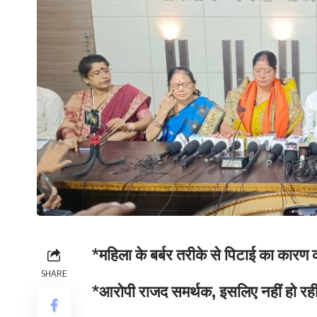
*महिला के बर्बर तरीके से पिटाई का कारण 
SHARE
*आरोपी राजद समर्थक, इसलिए नहीं हो रही 