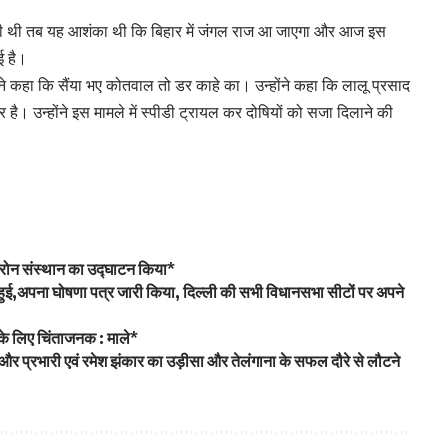
 बनी थी तब यह आशंका थी कि बिहार में जंगल राज आ जाएगा और आज इस
ई है।
ान ने कहा कि सैंया भए कोतवाल तो डर काहे का। उन्होंने कहा कि लालू प्रसाद
 है। उन्होंने इस मामले में स्पीडी ट्रायल कर दोषियों को सजा दिलाने की
ं ड्रोन संस्थान का उद्घाटन किया*
ामिल हुई,अपना घोषणा पत्र जारी किया, दिल्ली की सभी विधानसभा सीटों पर अपने
 के लिए चिंताजनक : माले*
ेट्टी और प्रभारी एवं रमेश झंकार का उड़ीसा और तेलंगाना के सफल दौरे से लौटने