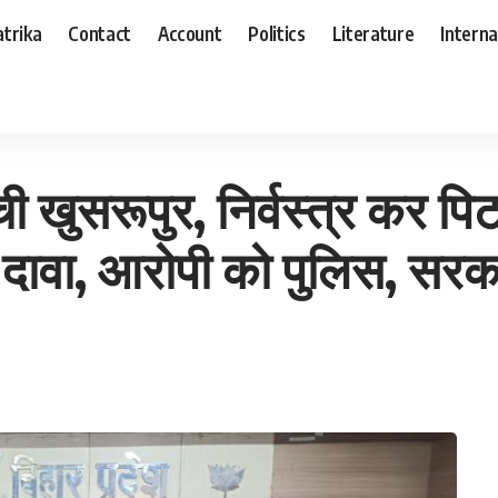
trika
Contact
Account
Politics
Literature
Interna
र कर पिटाई की पीड़िता से मिलकर ली पूरी जानकारी, टीम का दावा, आरोपी को पुलिस, सरकार का संरक्षण
ी खुसरूपुर, निर्वस्त्र कर पि
 दावा, आरोपी को पुलिस, सरका