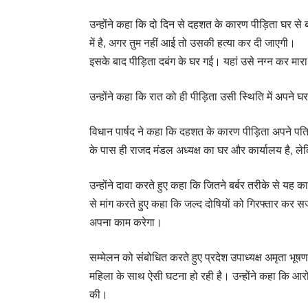
उन्होंने कहा कि दो दिन से दहशत के कारण पीड़िता घर से ब
में है, अगर तुम नहीं आई तो उसकी हत्या कर दी जाएगी।
इसके बाद पीड़िता दबंग के घर गई। यहां उसे नग्न कर मारा
उन्होंने कहा कि रात को ही पीड़िता उसी स्थिति में अपन
विधान पार्षद ने कहा कि दहशत के कारण पीड़िता अपने पति 
के पास ही राजद मंडल अध्यक्ष का घर और कार्यालय है, ल
उन्होंने दावा करते हुए कहा कि जितने बर्बर तरीके से यह क
से मांग करते हुए कहा कि जल्द दोषियों को गिरफ्तार कर 
अपना काम करेगा।
सम्मेलन को संबोधित करते हुए प्रदेश उपाध्यक्ष अमृता भूष
महिला के साथ ऐसी घटना हो रही है। उन्होंने कहा कि आरोपी 
की।