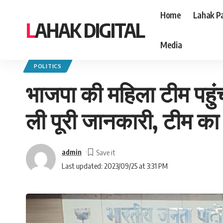
Home
Lahak Pa
LAHAK DIGITAL
Media
Lahak Digital
>
Blog
>
Politics
>
भाजपा की महिला टीम पहुंची खुसरूपुर, निर्वस्त्
POLITICS
भाजपा की महिला टीम पहुंच
ली पूरी जानकारी, टीम का
admin
Last updated: 2023/09/25 at 3:31 PM