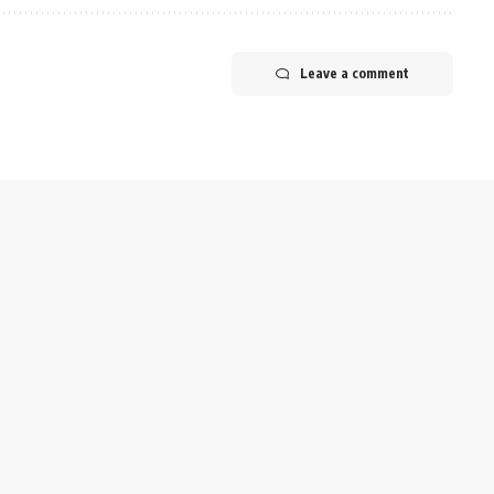
Leave a comment