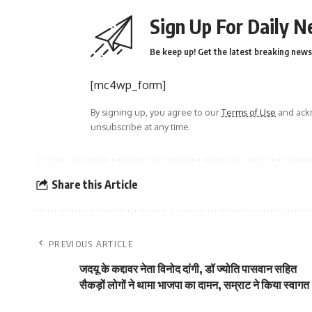
Sign Up For Daily N
Be keep up! Get the latest breaking news 
[mc4wp_form]
By signing up, you agree to our
Terms of Use
and ackn
unsubscribe at any time.
Share this Article
PREVIOUS ARTICLE
जदयू के कद्दावर नेता विनोद दांगी, डॉ ज्योति पासवान सहित
सैकड़ों लोगों ने थामा भाजपा का दामन, सम्राट ने किया स्वागत