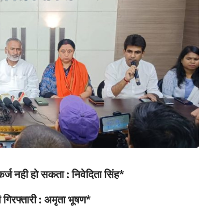
कर्ज नही हो सकता : निवेदिता सिंह*
गिरफ्तारी : अमृता भूषण*