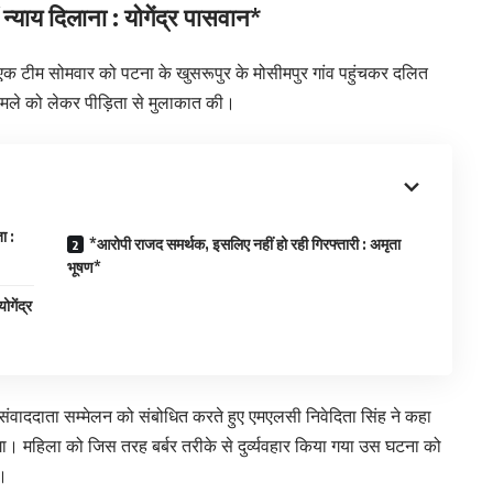
 न्याय दिलाना : योगेंद्र पासवान*
एक टीम सोमवार को पटना के खुसरूपुर के मोसीमपुर गांव पहुंचकर दलित
मामले को लेकर पीड़िता से मुलाकात की।
ा :
*आरोपी राजद समर्थक, इसलिए नहीं हो रही गिरफ्तारी : अमृता
भूषण*
ोगेंद्र
 संवाददाता सम्मेलन को संबोधित करते हुए एमएलसी निवेदिता सिंह ने कहा
ेगा। महिला को जिस तरह बर्बर तरीके से दुर्व्यवहार किया गया उस घटना को
ए।