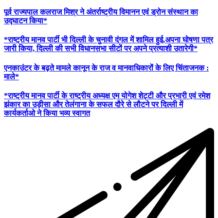
पूर्व राज्यपाल कलराज मिश्र ने अंतर्राष्ट्रीय विमानन एवं ड्रोन संस्थान का
उद्घाटन किया*
*राष्ट्रीय मानव पार्टी भी दिल्ली के चुनावी दंगल में शामिल हुई,अपना घोषणा पत्र
जारी किया, दिल्ली की सभी विधानसभा सीटों पर अपने प्रत्याशी उतारेगी*
एनकाउंटर के बढ़ते मामले कानून के राज व मानवाधिकारों के लिए चिंताजनक :
माले*
*राष्ट्रीय मानव पार्टी के राष्ट्रीय अध्यक्ष एम योगेश शेट्टी और प्रभारी एवं रमेश
झंकार का उड़ीसा और तेलंगाना के सफल दौरे से लौटने पर दिल्ली में
कार्यकर्ताओ ने किया भव्य स्वागत