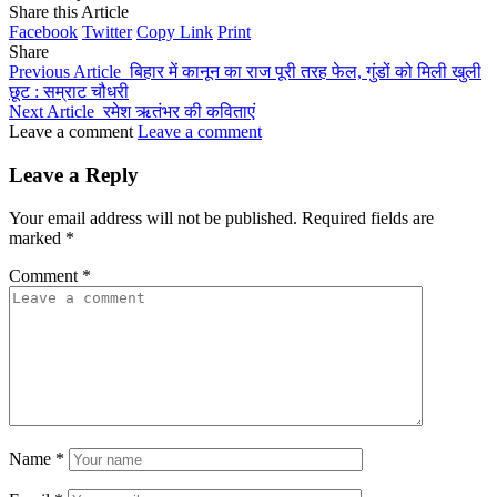
Share this Article
Facebook
Twitter
Copy Link
Print
Share
Previous Article
बिहार में कानून का राज पूरी तरह फेल, गुंडों को मिली खुली
छूट : सम्राट चौधरी
Next Article
रमेश ऋतंभर की कविताएं
Leave a comment
Leave a comment
Leave a Reply
Your email address will not be published.
Required fields are
marked
*
Comment
*
Name
*