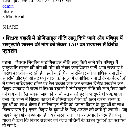
Last updated: 2023/07/23 at 2:03 PM
admin
Share
3 Min Read
SHARE
• शिक्षक बहाली में डोमिसाइल नीति लागू किये जाने और मणिपुर में
राष्ट्रपति शासन की मांग को लेकर JAP का राज्यभर में विरोध
प्रदर्शन
पटना। शिक्षक नियुक्ति में डोमिसाइल नीति लागू किये जाने और मणिपुर में
राष्ट्रपति शासन की मांग की मांग को लेकर जनाधिकार पार्टी आज राज्यभर में
विरोध प्रदर्शन कर रही है। इसी कड़ी में आज रविवार को जनाधिकार पार्टी के
सुप्रीमो और पूर्व सांसद पप्पू यादव के नेतृत्व में जनाधिकार पार्टी के कार्यकर्ताओं
ने पटना सचिवालय हॉल्ट पर रेल चक्का जाम कर जमकर विरोध प्रदर्शन कर
बिहार सरकार से राज्य में शिक्षक बहाली में डोमिसाइल नीति को लागू किये जाने
की मांग की।रेल चक्का जाम को सम्बोधित करते हुए जाप सुप्रीमो पप्पू यादव ने
कहा कि राज्य में शिक्षक बहाली में डोमिसाइल नीति को खत्म करना राज्य के
युवाओं का साथ धोखा है.डोमिसाइल नीति को हटाना बिहार के युवाओं के साथ
विश्वासघात है। इससे बिहार के युवाओं के लिए अवसर की कमी हो जाएगी। यह
बिहारी युवाओं का अपमान है। यह सरकार का एक आत्मघाती कदम है। पप्पू
यादव ने कहा कि बिहार सरकार की गलत नीतियों के कारण युवाओं का पलायन
हो रहा है।