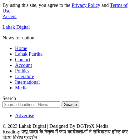
By using this site, you agree to the
Privacy Policy
and
Terms of
Use
.
Accept
Lahak Digital
News for nation
Home
Lahak Patrika
Contact
Account
Politics
Literature
International
Media
Search
Advertise
© 2023 Lahak Digital | Designed By DGTroX Media
Reading:
पप्पू यादव के नेतृत्व में जाप कार्यकर्ताओं ने सचिवालय हॉल्ट कर
किया विरोध प्रदर्शन