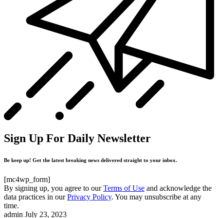
Sign Up For Daily Newsletter
Be keep up! Get the latest breaking news delivered straight to your inbox.
[mc4wp_form]
By signing up, you agree to our
Terms of Use
and acknowledge the
data practices in our
Privacy Policy
. You may unsubscribe at any
time.
admin
July 23, 2023