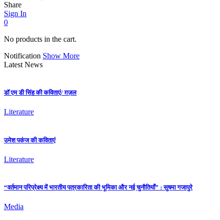
Share
Sign In
0
No products in the cart.
Notification
Show More
Latest News
डॉ एम डी सिंह की कविताएं/ ग़ज़ल
Literature
उमेश पकंज की कविताएं
Literature
“वर्तमान परिप्रेक्ष्य में भारतीय पत्रकारिता की भूमिका और नई चुनौतियाँ” : सुषमा गजापुरे
Media