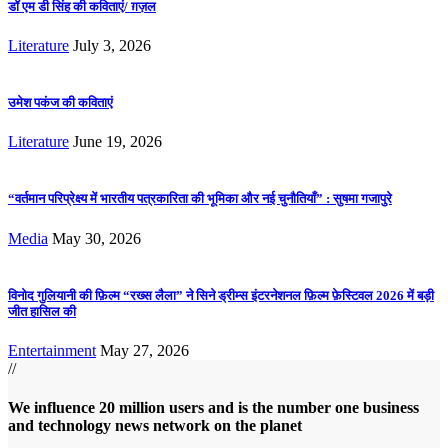
डॉ एम डी सिंह की कविताएं/ ग़ज़ल
Literature
July 3, 2026
उमेश पकंज की कविताएं
Literature
June 19, 2026
“वर्तमान परिप्रेक्ष्य में भारतीय पत्रकारिता की भूमिका और नई चुनौतियाँ” : सुषमा गजापुरे
Media
May 30, 2026
विनोद गुलियानी की फ़िल्म “रख्स लैला” ने सिने ड्रीम्स इंटरनेशनल फ़िल्म फ़ेस्टिवल 2026 में बड़ी
जीत हासिल की
Entertainment
May 27, 2026
//
We influence 20 million users and is the number one business
and technology news network on the planet