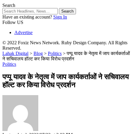
Search
Have an existing account?
Sign In
Follow US
Advertise
© 2022 Foxiz News Network. Ruby Design Company. All Rights
Reserved.
Lahak Digital
>
Blog
>
Politics
>
पप्पू यादव के नेतृत्व में जाप कार्यकर्ताओं
ने सचिवालय हॉल्ट कर किया विरोध प्रदर्शन
Politics
पप्पू यादव के नेतृत्व में जाप कार्यकर्ताओं ने सचिवालय
हॉल्ट कर किया विरोध प्रदर्शन