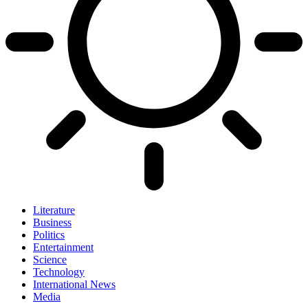
Literature
Business
Politics
Entertainment
Science
Technology
International News
Media