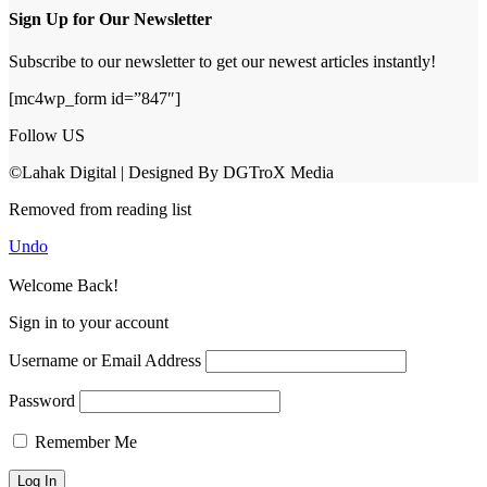
Sign Up for Our Newsletter
Subscribe to our newsletter to get our newest articles instantly!
[mc4wp_form id=”847″]
Follow US
©Lahak Digital | Designed By DGTroX Media
Removed from reading list
Undo
Welcome Back!
Sign in to your account
Username or Email Address
Password
Remember Me