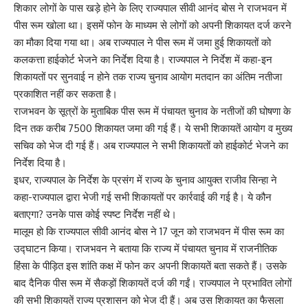
शिकार लोगों के पास खड़े होने के लिए राज्यपाल सीवी आनंद बोस ने राजभवन में
पीस रूम खोला था। इसमें फोन के माध्यम से लोगों को अपनी शिकायत दर्ज करने
का मौका दिया गया था। अब राज्यपाल ने पीस रूम में जमा हुई शिकायतों को
कलकत्ता हाईकोर्ट भेजने का निर्देश दिया है। राज्यपाल ने निर्देश में कहा-इन
शिकायतों पर सुनवाई न होने तक राज्य चुनाव आयोग मतदान का अंतिम नतीजा
प्रकाशित नहीं कर सकता है।
राजभवन के सूत्रों के मुताबिक पीस रूम में पंचायत चुनाव के नतीजों की घोषणा के
दिन तक करीब 7500 शिकायत जमा की गई हैं। ये सभी शिकायतें आयोग व मुख्य
सचिव को भेज दी गई हैं। अब राज्यपाल ने सभी शिकायतों को हाईकोर्ट भेजने का
निर्देश दिया है।
इधर, राज्यपाल के निर्देश के प्रसंग में राज्य के चुनाव आयुक्त राजीव सिन्हा ने
कहा-राज्यपाल द्वारा भेजी गई सभी शिकायतों पर कार्रवाई की गई है। ये कौन
बताएगा? उनके पास कोई स्पष्ट निर्देश नहीं थे।
मालूम हो कि राज्यपाल सीवी आनंद बोस ने 17 जून को राजभवन में पीस रूम का
उद्घाटन किया। राजभवन ने बताया कि राज्य में पंचायत चुनाव में राजनीतिक
हिंसा के पीड़ित इस शांति कक्ष में फोन कर अपनी शिकायतें बता सकते हैं। उसके
बाद दैनिक पीस रूम में सैकड़ों शिकायतें दर्ज की गईं। राज्यपाल ने प्रभावित लोगों
की सभी शिकायतें राज्य प्रशासन को भेज दी हैं। अब उस शिकायत का फैसला