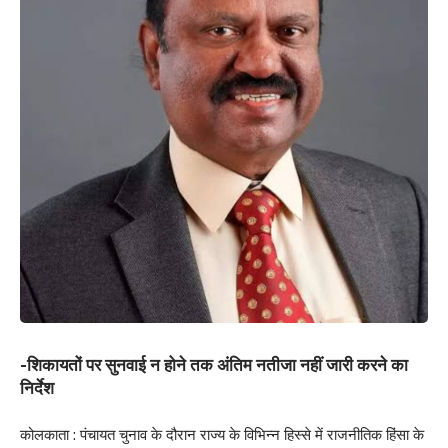
-शिकायतों पर सुनवाई न होने तक अंतिम नतीजा नहीं जारी करने का
निर्देश
कोलकाता : पंचायत चुनाव के दौरान राज्य के विभिन्न हिस्से में राजनीतिक हिंसा के