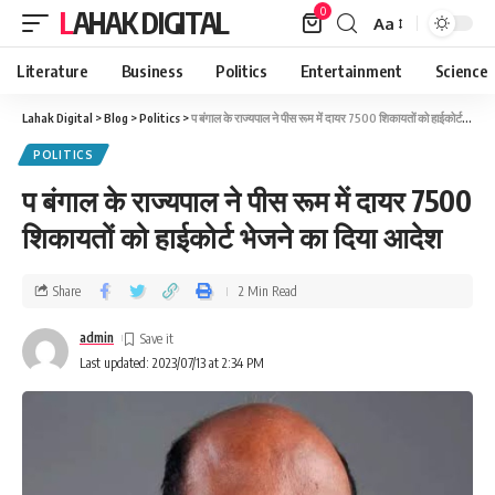
0
LAHAK DIGITAL
Aa
Literature
Business
Politics
Entertainment
Science
Lahak Digital
>
Blog
>
Politics
>
प बंगाल के राज्यपाल ने पीस रूम में दायर 7500 शिकायतों को हाईकोर्ट भेजने का दिया आदेश
POLITICS
प बंगाल के राज्यपाल ने पीस रूम में दायर 7500
शिकायतों को हाईकोर्ट भेजने का दिया आदेश
Share
2 Min Read
admin
Last updated: 2023/07/13 at 2:34 PM