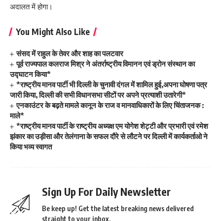
अदालत में होगा।
You Might Also Like
संसद में राहुल के तेवर और शाह का पलटवार
पूर्व राज्यपाल कलराज मिश्र ने अंतर्राष्ट्रीय विमानन एवं ड्रोन संस्थान का
उद्घाटन किया*
*राष्ट्रीय मानव पार्टी भी दिल्ली के चुनावी दंगल में शामिल हुई,अपना घोषणा पत्र
जारी किया, दिल्ली की सभी विधानसभा सीटों पर अपने प्रत्याशी उतारेगी*
एनकाउंटर के बढ़ते मामले कानून के राज व मानवाधिकारों के लिए चिंताजनक :
माले*
*राष्ट्रीय मानव पार्टी के राष्ट्रीय अध्यक्ष एम योगेश शेट्टी और प्रभारी एवं रमेश
झंकार का उड़ीसा और तेलंगाना के सफल दौरे से लौटने पर दिल्ली में कार्यकर्ताओ ने
किया भव्य स्वागत
Sign Up For Daily Newsletter
Be keep up! Get the latest breaking news delivered
straight to your inbox.